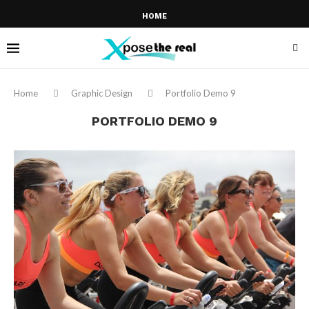
HOME
Home
Graphic Design
Portfolio Demo 9
PORTFOLIO DEMO 9